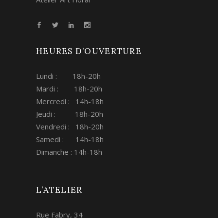
HEURES D’OUVERTURE
Lundi : 18h-20h
Mardi : 18h-20h
Mercredi : 14h-18h
Jeudi : 18h-20h
Vendredi : 18h-20h
Samedi : 14h-18h
Dimanche : 14h-18h
L’ATELIER
Rue Fabry, 34