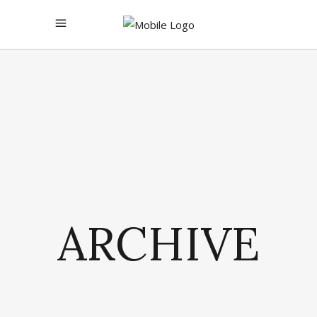
ARCHIVE