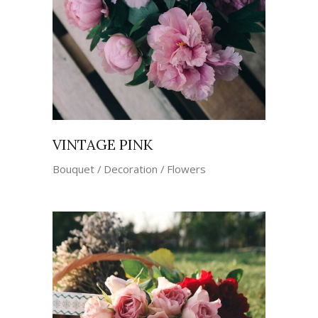
VINTAGE PINK
Bouquet
Decoration
Flowers