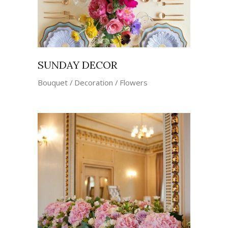
SUNDAY DECOR
Bouquet
Decoration
Flowers