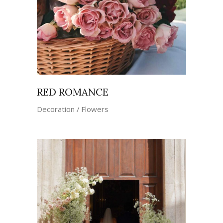
RED ROMANCE
Decoration
Flowers