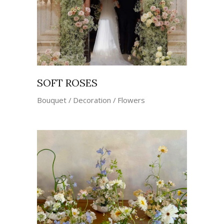
SOFT ROSES
Bouquet
Decoration
Flowers