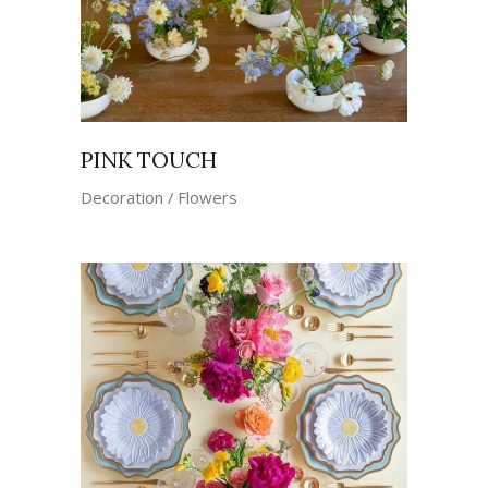
PINK TOUCH
Decoration
Flowers