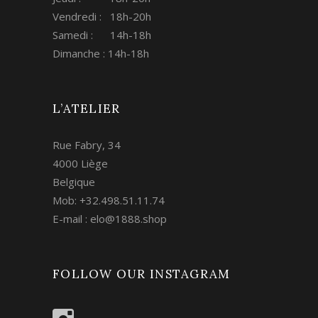
Vendredi : 18h-20h
Samedi : 14h-18h
Dimanche : 14h-18h
L’ATELIER
Rue Fabry, 34
4000 Liège
Belgique
Mob: +32.498.51.11.74
E-mail :
elo@1888.shop
FOLLOW OUR INSTAGRAM