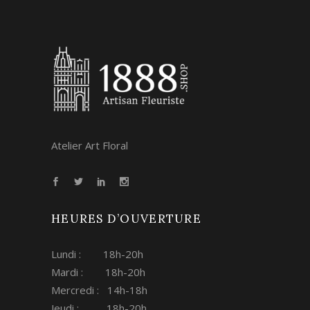
Atelier Art Floral
HEURES D’OUVERTURE
Lundi : 18h-20h
Mardi : 18h-20h
Mercredi : 14h-18h
Jeudi : 18h-20h