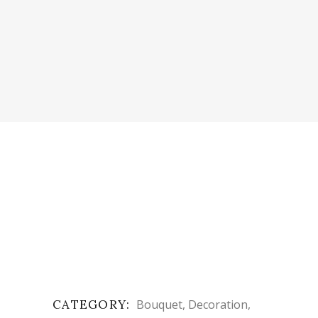
CATEGORY:
Bouquet
Decoration