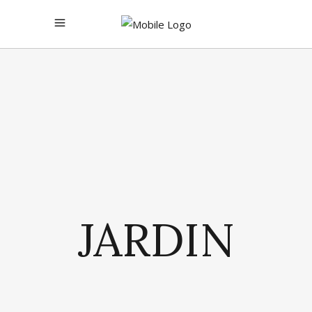
JARDIN