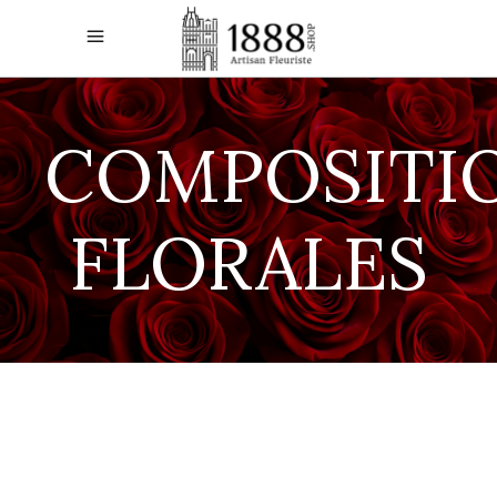
COMPOSITI
FLORALES