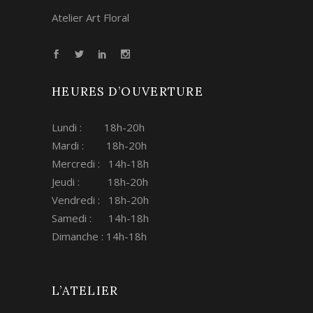
Atelier Art Floral
HEURES D’OUVERTURE
Lundi : 18h-20h
Mardi : 18h-20h
Mercredi : 14h-18h
Jeudi : 18h-20h
Vendredi : 18h-20h
Samedi : 14h-18h
Dimanche : 14h-18h
L’ATELIER